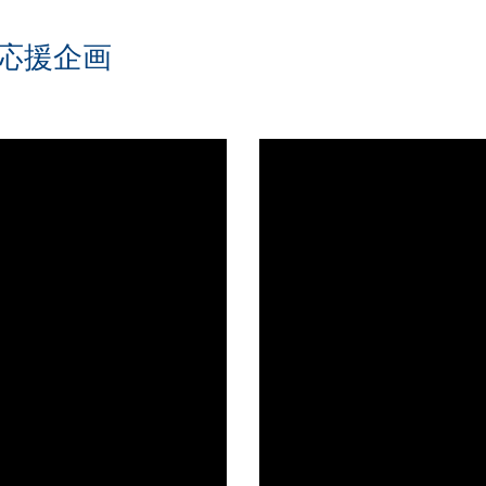
はに応援企画