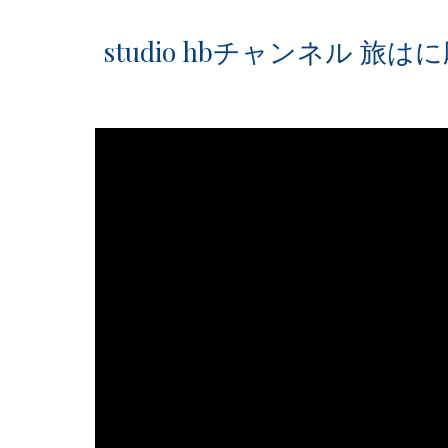
studio hbチャンネル 旅